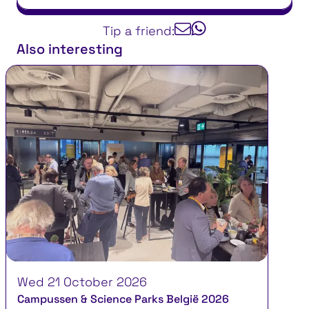
Tip a friend:
Also interesting
Wed 21 October 2026
Campussen & Science Parks België 2026