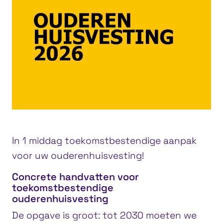
In 1 middag toekomstbestendige aanpak
voor uw ouderenhuisvesting!
Concrete handvatten voor
toekomstbestendige
ouderenhuisvesting
De opgave is groot: tot 2030 moeten we