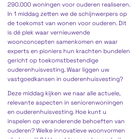
290.000 woningen voor ouderen realiseren.
In 1 middag zetten we de schijnwerpers op
de toekomst van wonen voor ouderen. Dit
is dé plek waar vernieuwende
woonconcepten samenkomen en waar
experts en pioniers hun krachten bundelen
gericht op toekomstbestendige
ouderenhuisvesting. Waar liggen uw
vastgoedkansen in ouderenhuisvesting?
Deze middag kijken we naar alle actuele,
relevante aspecten in seniorenwoningen
en ouderenhuisvesting. Hoe kunt u
inspelen op veranderende behoeften van
ouderen? Welke innovatieve woonvormen