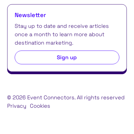
Newsletter
Stay up to date and receive articles
once a month to learn more about
destination marketing.
Sign up
© 2026 Event Connectors. All rights reserved
Privacy
Cookies