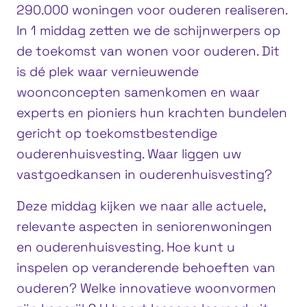
290.000 woningen voor ouderen realiseren.
In 1 middag zetten we de schijnwerpers op
de toekomst van wonen voor ouderen. Dit
is dé plek waar vernieuwende
woonconcepten samenkomen en waar
experts en pioniers hun krachten bundelen
gericht op toekomstbestendige
ouderenhuisvesting. Waar liggen uw
vastgoedkansen in ouderenhuisvesting?
Deze middag kijken we naar alle actuele,
relevante aspecten in seniorenwoningen
en ouderenhuisvesting. Hoe kunt u
inspelen op veranderende behoeften van
ouderen? Welke innovatieve woonvormen