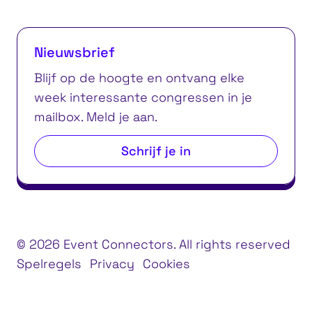
Nieuwsbrief
Blijf op de hoogte en ontvang elke
week interessante congressen in je
mailbox. Meld je aan.
Schrijf je in
© 2026 Event Connectors. All rights reserved
Spelregels
Privacy
Cookies