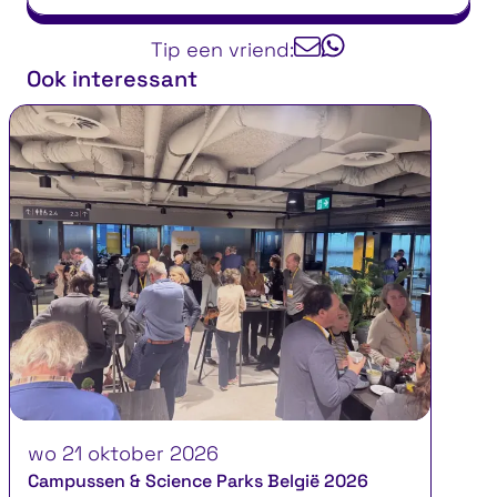
Tip een vriend:
Ook interessant
wo 21 oktober 2026
Campussen & Science Parks België 2026