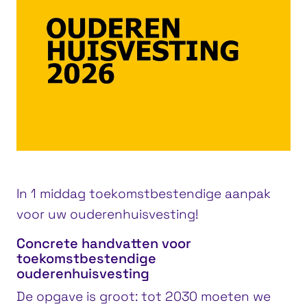
In 1 middag toekomstbestendige aanpak
voor uw ouderenhuisvesting!
Concrete handvatten voor
toekomstbestendige
ouderenhuisvesting
De opgave is groot: tot 2030 moeten we