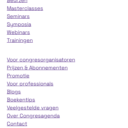
Beurzen
Masterclasses
Seminars
Symposia
Webinars
Trainingen
Voor congresorganisatoren
Prijzen & Abonnementen
Promotie
Voor professionals
Blogs
Boekentips
Veelgestelde vragen
Over Congresagenda
Contact