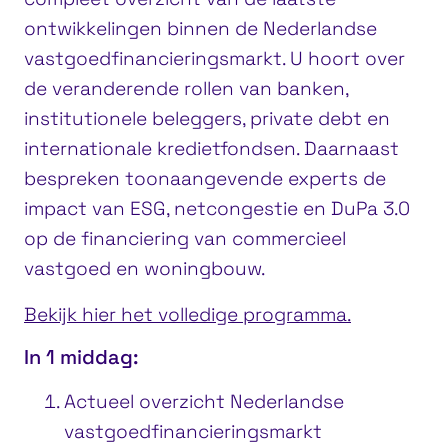
ontwikkelingen binnen de Nederlandse
vastgoedfinancieringsmarkt. U hoort over
de veranderende rollen van banken,
institutionele beleggers, private debt en
internationale kredietfondsen. Daarnaast
bespreken toonaangevende experts de
impact van ESG, netcongestie en DuPa 3.0
op de financiering van commercieel
vastgoed en woningbouw.
Bekijk hier het volledige programma.
In 1 middag:
Actueel overzicht Nederlandse
vastgoedfinancieringsmarkt