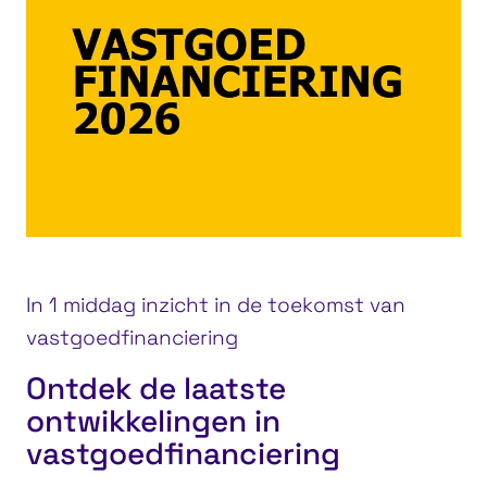
In 1 middag inzicht in de toekomst van
vastgoedfinanciering
Ontdek de laatste
ontwikkelingen in
vastgoedfinanciering