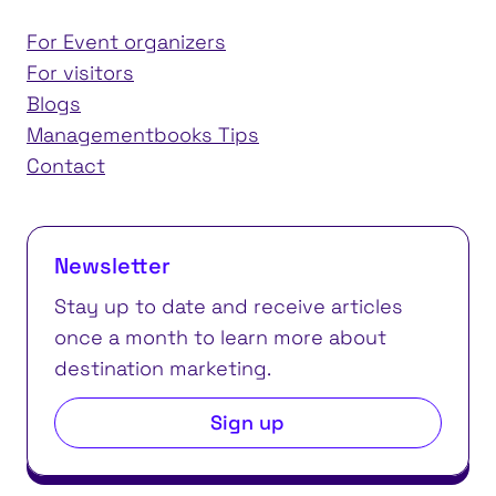
For Event organizers
For visitors
Blogs
Managementbooks Tips
Contact
Newsletter
Stay up to date and receive articles
once a month to learn more about
destination marketing.
Sign up