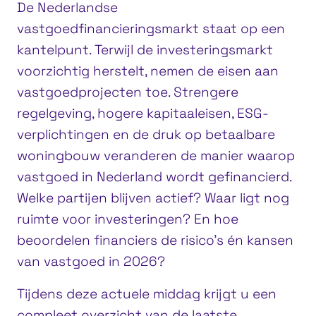
De Nederlandse
vastgoedfinancieringsmarkt staat op een
kantelpunt. Terwijl de investeringsmarkt
voorzichtig herstelt, nemen de eisen aan
vastgoedprojecten toe. Strengere
regelgeving, hogere kapitaaleisen, ESG-
verplichtingen en de druk op betaalbare
woningbouw veranderen de manier waarop
vastgoed in Nederland wordt gefinancierd.
Welke partijen blijven actief? Waar ligt nog
ruimte voor investeringen? En hoe
beoordelen financiers de risico’s én kansen
van vastgoed in 2026?
Tijdens deze actuele middag krijgt u een
compleet overzicht van de laatste