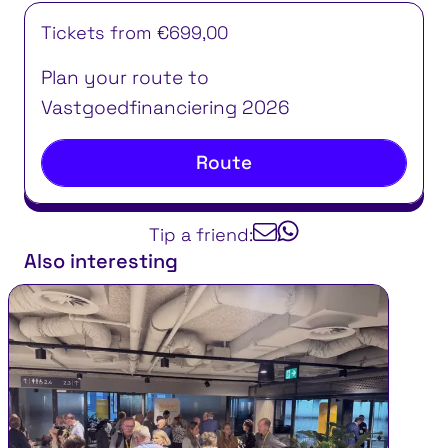
Tickets from €699,00
Plan your route to
Vastgoedfinanciering 2026
Route
Tip a friend:
Also interesting