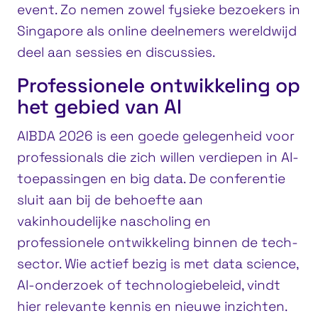
event. Zo nemen zowel fysieke bezoekers in
Singapore als online deelnemers wereldwijd
deel aan sessies en discussies.
Professionele ontwikkeling op
het gebied van AI
AIBDA 2026 is een goede gelegenheid voor
professionals die zich willen verdiepen in AI-
toepassingen en big data. De conferentie
sluit aan bij de behoefte aan
vakinhoudelijke nascholing en
professionele ontwikkeling binnen de tech-
sector. Wie actief bezig is met data science,
AI-onderzoek of technologiebeleid, vindt
hier relevante kennis en nieuwe inzichten.