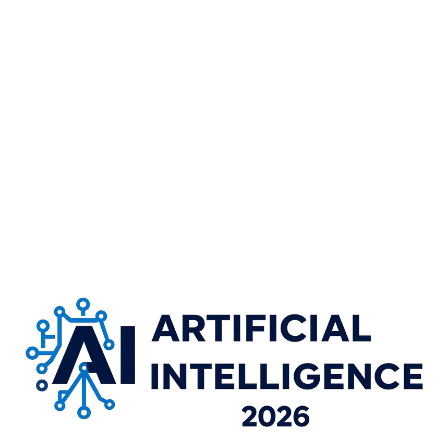
daily
from 2026-10-15 to 2026-10-16
Monday
, 09:00 – 18:00
Tuesday
, 09:00 – 18:00
Wednesday
, 09:00 – 18:00
Thursday
, 09:00 – 18:00
Friday
, 09:00 – 18:00
Saturday
, 09:00 – 18:00
Sunday
, 09:00 – 18:00
Singapore, Singapore City