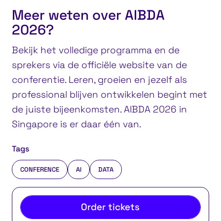
Meer weten over AIBDA
2026?
Bekijk het volledige programma en de
sprekers via de officiële website van de
conferentie. Leren, groeien en jezelf als
professional blijven ontwikkelen begint met
de juiste bijeenkomsten. AIBDA 2026 in
Singapore is er daar één van.
Tags
CONFERENCE
AI
DATA
Order tickets