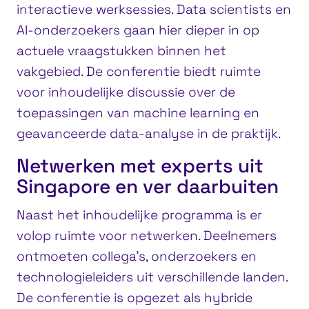
interactieve werksessies. Data scientists en
AI-onderzoekers gaan hier dieper in op
actuele vraagstukken binnen het
vakgebied. De conferentie biedt ruimte
voor inhoudelijke discussie over de
toepassingen van machine learning en
geavanceerde data-analyse in de praktijk.
Netwerken met experts uit
Singapore en ver daarbuiten
Naast het inhoudelijke programma is er
volop ruimte voor netwerken. Deelnemers
ontmoeten collega’s, onderzoekers en
technologieleiders uit verschillende landen.
De conferentie is opgezet als hybride