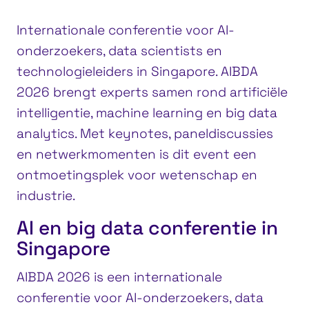
Internationale conferentie voor AI-
onderzoekers, data scientists en
technologieleiders in Singapore. AIBDA
2026 brengt experts samen rond artificiële
intelligentie, machine learning en big data
analytics. Met keynotes, paneldiscussies
en netwerkmomenten is dit event een
ontmoetingsplek voor wetenschap en
industrie.
AI en big data conferentie in
Singapore
AIBDA 2026 is een internationale
conferentie voor AI-onderzoekers, data