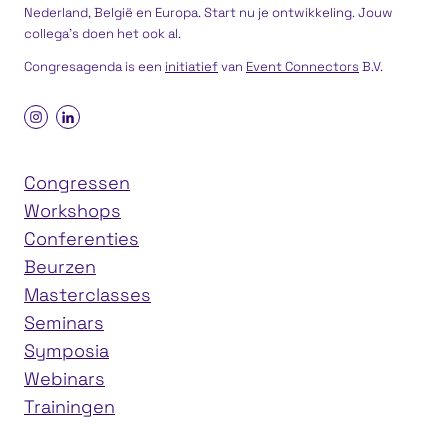
Nederland, België en Europa. Start nu je ontwikkeling. Jouw
collega’s doen het ook al.
Congresagenda is een
initiatief
van
Event Connectors
B.V.
Congressen
Workshops
Conferenties
Beurzen
Masterclasses
Seminars
Symposia
Webinars
Trainingen