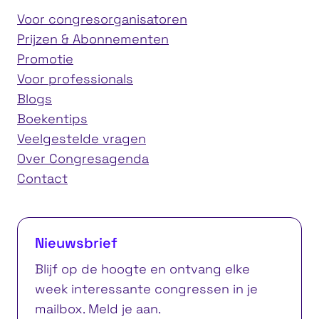
Voor congresorganisatoren
Prijzen & Abonnementen
Promotie
Voor professionals
Blogs
Boekentips
Veelgestelde vragen
Over Congresagenda
Contact
Nieuwsbrief
Blijf op de hoogte en ontvang elke
week interessante congressen in je
mailbox. Meld je aan.