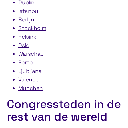
Dublin
Istanbul
Berlijn
Stockholm
Helsinki
Oslo
Warschau
Porto
Ljubljana
Valencia
München
Congressteden in de
rest van de wereld