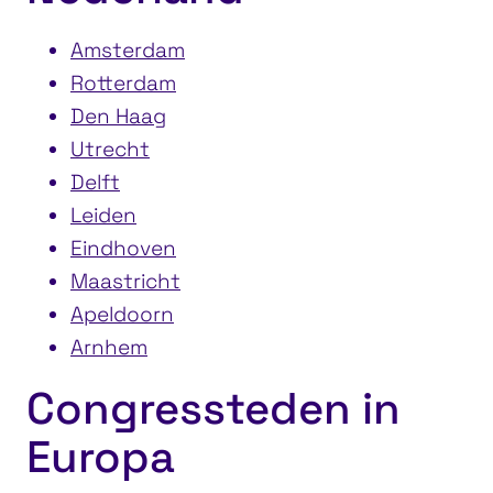
Amsterdam
Rotterdam
Den Haag
Utrecht
Delft
Leiden
Eindhoven
Maastricht
Apeldoorn
Arnhem
Congressteden in
Europa