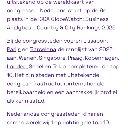
uitstekend op de wereldkaart van
congressen. Nederland staat op de 9e
plaats in de ICCA GlobeWatch: Business
Analytics –
Country & City Rankings 2025
.
Bij de congressteden voeren
Lissabon
,
Parijs
en
Barcelona
de ranglijst van 2025
aan.
Wenen
, Singapore,
Praag
,
Kopenhagen
,
Londen
, Seoel en Tokio completeren de top
10. Het zijn steden met uitstekende
congresinfrastructuur, internationale
bereikbaarheid en een aantrekkelijk profiel
als kennisstad.
Nederlandse congressteden klimmen
samen wereldwijd op richting de top 10.