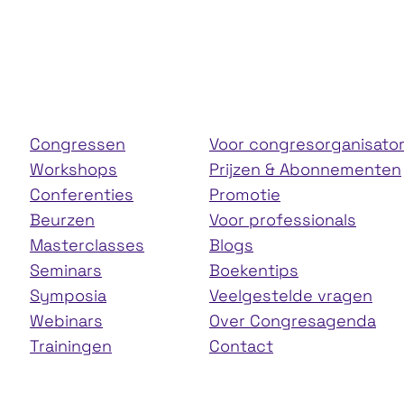
Congressen
Voor congresorganisato
Workshops
Prijzen & Abonnementen
Conferenties
Promotie
Beurzen
Voor professionals
Masterclasses
Blogs
Seminars
Boekentips
Symposia
Veelgestelde vragen
Webinars
Over Congresagenda
Trainingen
Contact