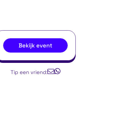
Bekijk event
Tip een vriend: