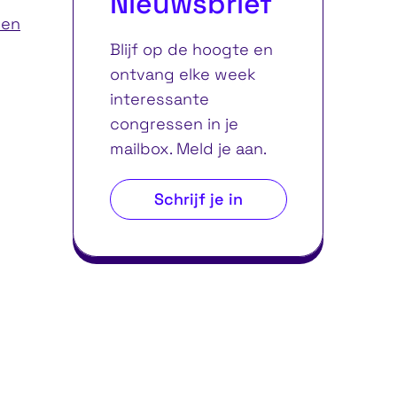
Nieuwsbrief
ren
Blijf op de hoogte en
ontvang elke week
interessante
congressen in je
mailbox. Meld je aan.
Schrijf je in