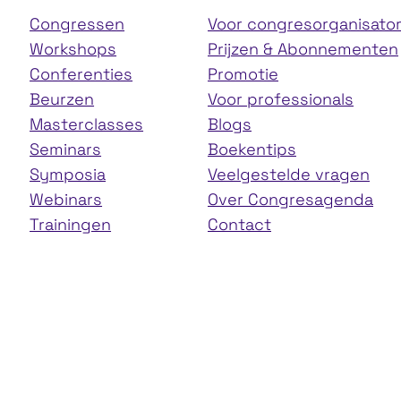
Congressen
Voor congresorganisato
Workshops
Prijzen & Abonnementen
Conferenties
Promotie
Beurzen
Voor professionals
Masterclasses
Blogs
Seminars
Boekentips
Symposia
Veelgestelde vragen
Webinars
Over Congresagenda
Trainingen
Contact