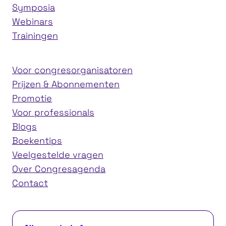
Symposia
Webinars
Trainingen
Voor congresorganisatoren
Prijzen & Abonnementen
Promotie
Voor professionals
Blogs
Boekentips
Veelgestelde vragen
Over Congresagenda
Contact