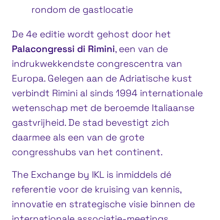
rondom de gastlocatie
De 4e editie wordt gehost door het
Palacongressi di Rimini
, een van de
indrukwekkendste congrescentra van
Europa. Gelegen aan de Adriatische kust
verbindt Rimini al sinds 1994 internationale
wetenschap met de beroemde Italiaanse
gastvrijheid. De stad bevestigt zich
daarmee als een van de grote
congresshubs van het continent.
The Exchange by IKL is inmiddels dé
referentie voor de kruising van kennis,
innovatie en strategische visie binnen de
internationale associatie-meetings