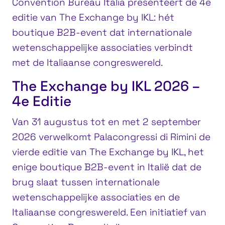
Convention Bureau Italia presenteert de 4e
editie van The Exchange by IKL: hét
boutique B2B-event dat internationale
wetenschappelijke associaties verbindt
met de Italiaanse congreswereld.
The Exchange by IKL 2026 –
4e Editie
Van 31 augustus tot en met 2 september
2026 verwelkomt Palacongressi di Rimini de
vierde editie van The Exchange by IKL, het
enige boutique B2B-event in Italië dat de
brug slaat tussen internationale
wetenschappelijke associaties en de
Italiaanse congreswereld. Een initiatief van