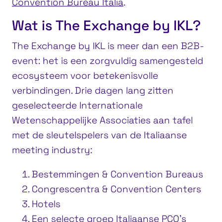
Convention Bureau Italia
.
Wat is The Exchange by IKL?
The Exchange by IKL is meer dan een B2B-
event: het is een zorgvuldig samengesteld
ecosysteem voor betekenisvolle
verbindingen. Drie dagen lang zitten
geselecteerde Internationale
Wetenschappelijke Associaties aan tafel
met de sleutelspelers van de Italiaanse
meeting industry:
Bestemmingen & Convention Bureaus
Congrescentra & Convention Centers
Hotels
Een selecte groep Italiaanse PCO’s