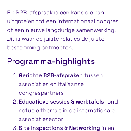
Elk B2B-afspraak is een kans die kan
uitgroeien tot een internationaal congres
of een nieuwe langdurige samenwerking.
Dit is waar de juiste relaties de juiste
bestemming ontmoeten.
Programma-highlights
Gerichte B2B-afspraken
tussen
associaties en Italiaanse
congrespartners
Educatieve sessies & werktafels
rond
actuele thema’s in de internationale
associatiesector
Site Inspections & Networking
in en