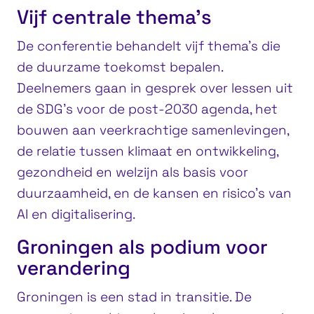
Vijf centrale thema’s
De conferentie behandelt vijf thema’s die
de duurzame toekomst bepalen.
Deelnemers gaan in gesprek over lessen uit
de SDG’s voor de post-2030 agenda, het
bouwen aan veerkrachtige samenlevingen,
de relatie tussen klimaat en ontwikkeling,
gezondheid en welzijn als basis voor
duurzaamheid, en de kansen en risico’s van
AI en digitalisering.
Groningen als podium voor
verandering
Groningen is een stad in transitie. De