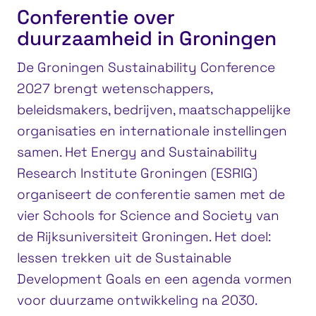
Conferentie over
duurzaamheid in Groningen
De Groningen Sustainability Conference
2027 brengt wetenschappers,
beleidsmakers, bedrijven, maatschappelijke
organisaties en internationale instellingen
samen. Het Energy and Sustainability
Research Institute Groningen (ESRIG)
organiseert de conferentie samen met de
vier Schools for Science and Society van
de Rijksuniversiteit Groningen. Het doel:
lessen trekken uit de Sustainable
Development Goals en een agenda vormen
voor duurzame ontwikkeling na 2030.