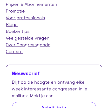
Prijzen & Abonnementen
Promotie
Voor professionals
Blogs
Boekentips
Veelgestelde vragen
Over Congresagenda
Contact
Nieuwsbrief
Blijf op de hoogte en ontvang elke
week interessante congressen in je
mailbox. Meld je aan.
Schrijf je in