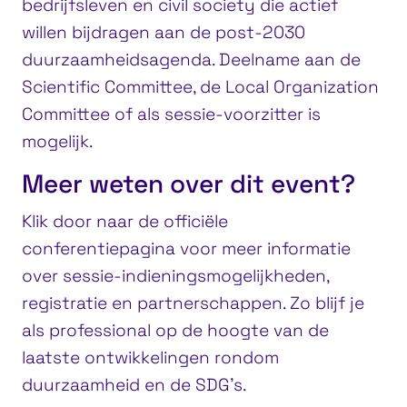
bedrijfsleven en civil society die actief
willen bijdragen aan de post-2030
duurzaamheidsagenda. Deelname aan de
Scientific Committee, de Local Organization
Committee of als sessie-voorzitter is
mogelijk.
Meer weten over dit event?
Klik door naar de officiële
conferentiepagina voor meer informatie
over sessie-indieningsmogelijkheden,
registratie en partnerschappen. Zo blijf je
als professional op de hoogte van de
laatste ontwikkelingen rondom
duurzaamheid en de SDG’s.