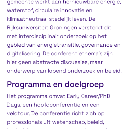
gemeente werkt aan hernieuwbare energie,
waterstof, circulaire innovatie en
klimaatneutraal stedelijk leven. De
Rijksuniversiteit Groningen versterkt dit
met interdisciplinair onderzoek op het
gebied van energietransitie, governance en
digitalisering. De conferentiethema’s zijn
hier geen abstracte discussies, maar
onderwerp van lopend onderzoek en beleid.
Programma en doelgroep
Het programma omvat Early Career/PhD
Days, een hoofdconferentie en een
veldtour. De conferentie richt zich op
professionals uit wetenschap, beleid,