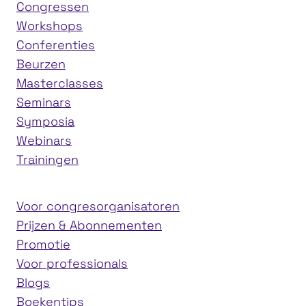
Congressen
Workshops
Conferenties
Beurzen
Masterclasses
Seminars
Symposia
Webinars
Trainingen
Voor congresorganisatoren
Prijzen & Abonnementen
Promotie
Voor professionals
Blogs
Boekentips