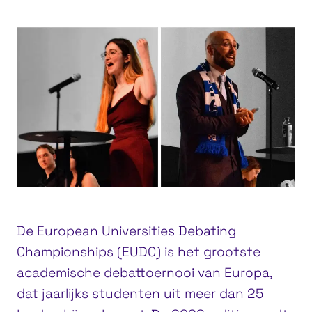
De European Universities Debating
Championships (EUDC) is het grootste
academische debattoernooi van Europa,
dat jaarlijks studenten uit meer dan 25