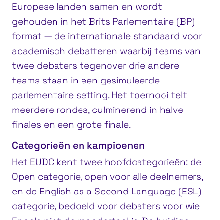
Europese landen samen en wordt
gehouden in het Brits Parlementaire (BP)
format — de internationale standaard voor
academisch debatteren waarbij teams van
twee debaters tegenover drie andere
teams staan in een gesimuleerde
parlementaire setting. Het toernooi telt
meerdere rondes, culminerend in halve
finales en een grote finale.
Categorieën en kampioenen
Het EUDC kent twee hoofdcategorieën: de
Open categorie, open voor alle deelnemers,
en de English as a Second Language (ESL)
categorie, bedoeld voor debaters voor wie