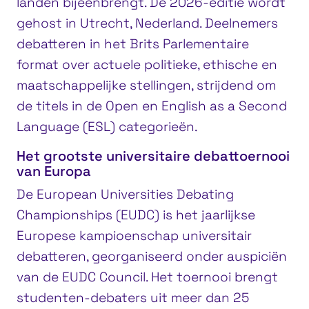
landen bijeenbrengt. De 2026-editie wordt
gehost in Utrecht, Nederland. Deelnemers
debatteren in het Brits Parlementaire
format over actuele politieke, ethische en
maatschappelijke stellingen, strijdend om
de titels in de Open en English as a Second
Language (ESL) categorieën.
Het grootste universitaire debattoernooi
van Europa
De European Universities Debating
Championships (EUDC) is het jaarlijkse
Europese kampioenschap universitair
debatteren, georganiseerd onder auspiciën
van de EUDC Council. Het toernooi brengt
studenten-debaters uit meer dan 25