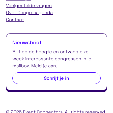
Veelgestelde vragen
Over Congresagenda
Contact
Nieuwsbrief
Blijf op de hoogte en ontvang elke
week interessante congressen in je
mailbox. Meld je aan.
Schrijf je in
© 2026 Event Connectors. All rights reserved