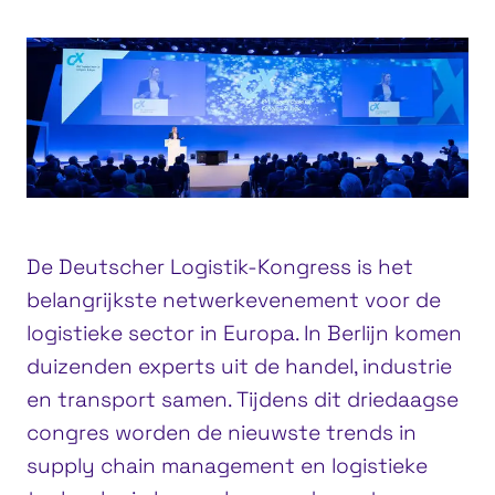
De Deutscher Logistik-Kongress is het
belangrijkste netwerkevenement voor de
logistieke sector in Europa. In Berlijn komen
duizenden experts uit de handel, industrie
en transport samen. Tijdens dit driedaagse
congres worden de nieuwste trends in
supply chain management en logistieke