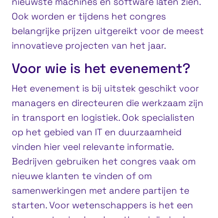
nieuwste machines en software laten zien.
Ook worden er tijdens het congres
belangrijke prijzen uitgereikt voor de meest
innovatieve projecten van het jaar.
Voor wie is het evenement?
Het evenement is bij uitstek geschikt voor
managers en directeuren die werkzaam zijn
in transport en logistiek. Ook specialisten
op het gebied van IT en duurzaamheid
vinden hier veel relevante informatie.
Bedrijven gebruiken het congres vaak om
nieuwe klanten te vinden of om
samenwerkingen met andere partijen te
starten. Voor wetenschappers is het een