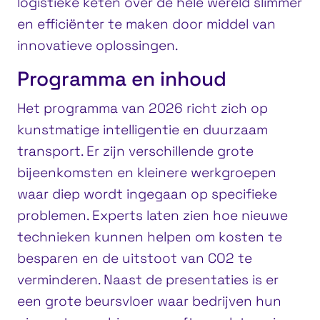
logistieke keten over de hele wereld slimmer
en efficiënter te maken door middel van
innovatieve oplossingen.
Programma en inhoud
Het programma van 2026 richt zich op
kunstmatige intelligentie en duurzaam
transport. Er zijn verschillende grote
bijeenkomsten en kleinere werkgroepen
waar diep wordt ingegaan op specifieke
problemen. Experts laten zien hoe nieuwe
technieken kunnen helpen om kosten te
besparen en de uitstoot van CO2 te
verminderen. Naast de presentaties is er
een grote beursvloer waar bedrijven hun