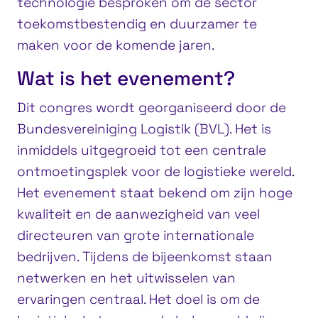
technologie besproken om de sector
toekomstbestendig en duurzamer te
maken voor de komende jaren.
Wat is het evenement?
Dit congres wordt georganiseerd door de
Bundesvereiniging Logistik (BVL). Het is
inmiddels uitgegroeid tot een centrale
ontmoetingsplek voor de logistieke wereld.
Het evenement staat bekend om zijn hoge
kwaliteit en de aanwezigheid van veel
directeuren van grote internationale
bedrijven. Tijdens de bijeenkomst staan
netwerken en het uitwisselen van
ervaringen centraal. Het doel is om de