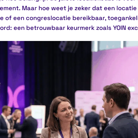
ment. Maar hoe weet je zeker dat een locatie 
je of een congreslocatie bereikbaar, toegankel
ord: een betrouwbaar keurmerk zoals
YOIN exc