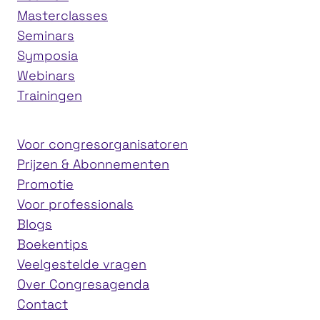
Masterclasses
Seminars
Symposia
Webinars
Trainingen
Voor congresorganisatoren
Prijzen & Abonnementen
Promotie
Voor professionals
Blogs
Boekentips
Veelgestelde vragen
Over Congresagenda
Contact