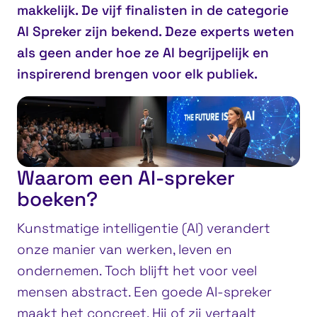
makkelijk. De vijf finalisten in de categorie
AI Spreker zijn bekend. Deze experts weten
als geen ander hoe ze AI begrijpelijk en
inspirerend brengen voor elk publiek.
Waarom een AI-spreker
boeken?
Kunstmatige intelligentie (AI) verandert
onze manier van werken, leven en
ondernemen. Toch blijft het voor veel
mensen abstract. Een goede AI-spreker
maakt het concreet. Hij of zij vertaalt