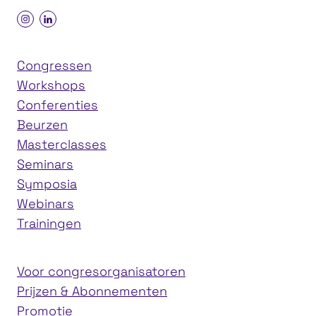
Congressen
Workshops
Conferenties
Beurzen
Masterclasses
Seminars
Symposia
Webinars
Trainingen
Voor congresorganisatoren
Prijzen & Abonnementen
Promotie