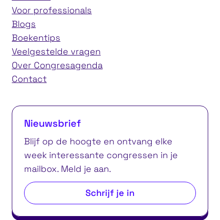
Voor professionals
Blogs
Boekentips
Veelgestelde vragen
Over Congresagenda
Contact
Nieuwsbrief
Blijf op de hoogte en ontvang elke
week interessante congressen in je
mailbox. Meld je aan.
Schrijf je in