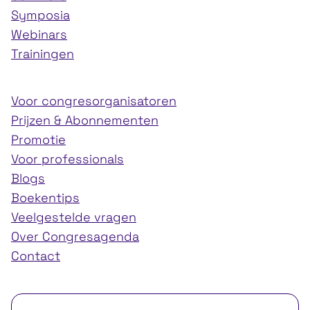
Symposia
Webinars
Trainingen
Voor congresorganisatoren
Prijzen & Abonnementen
Promotie
Voor professionals
Blogs
Boekentips
Veelgestelde vragen
Over Congresagenda
Contact