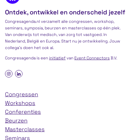
Ontdek, ontwikkel en onderscheid jezelf
Congresagenda.nl verzamelt alle congressen, workshop,
seminars, symposia, beurzen en masterclasses op één plek.
Van onderwijs tot medisch, van zorg tot vastgoed. In
Nederland, België en Europa. Start nu je ontwikkeling. Jouw
collega’s doen het ook al.
Congresagenda is een
initiatief
van
Event Connectors
B.V.
Congressen
Workshops
Conferenties
Beurzen
Masterclasses
Seminars