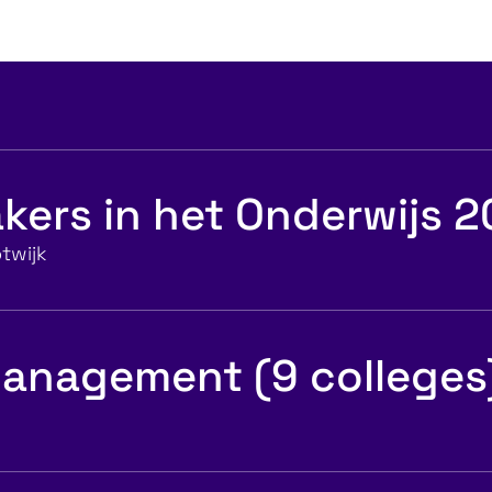
kers in het Onderwijs 
twijk
anagement (9 colleges