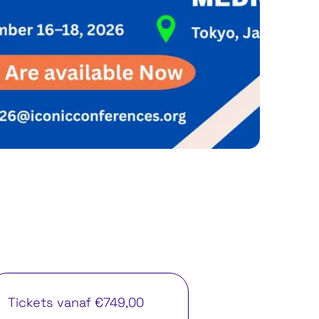
Tickets vanaf €749,00