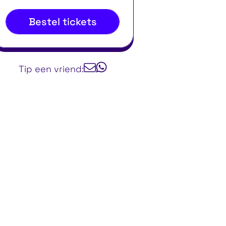
Bestel tickets
Tip een vriend: