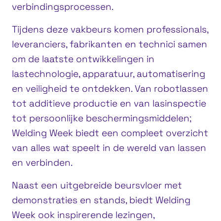
verbindingsprocessen.
Tijdens deze vakbeurs komen professionals,
leveranciers, fabrikanten en technici samen
om de laatste ontwikkelingen in
lastechnologie, apparatuur, automatisering
en veiligheid te ontdekken. Van robotlassen
tot additieve productie en van lasinspectie
tot persoonlijke beschermingsmiddelen;
Welding Week biedt een compleet overzicht
van alles wat speelt in de wereld van lassen
en verbinden.
Naast een uitgebreide beursvloer met
demonstraties en stands, biedt Welding
Week ook inspirerende lezingen,