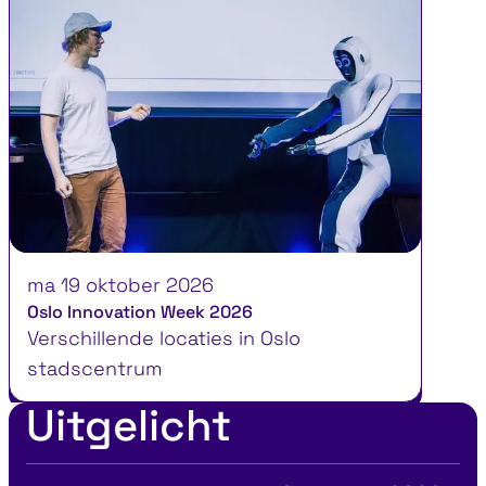
ma 19 oktober 2026
Oslo Innovation Week 2026
Verschillende locaties in Oslo
stadscentrum
Uitgelicht