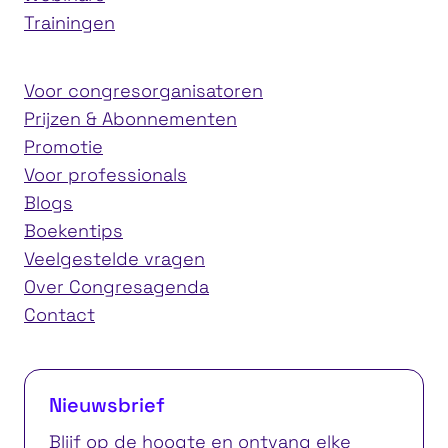
Trainingen
Voor congresorganisatoren
Prijzen & Abonnementen
Promotie
Voor professionals
Blogs
Boekentips
Veelgestelde vragen
Over Congresagenda
Contact
Nieuwsbrief
Blijf op de hoogte en ontvang elke