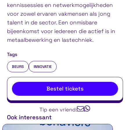
kennissessies en netwerkmogelijkheden
voor zowel ervaren vakmensen als jong
talent in de sector. Een onmisbare
bijeenkomst voor iedereen die actief is in
metaalbewerking en lastechniek.
Tags
BEURS
INNOVATIE
Bestel tickets
Tip een vriend:
Ook interessant