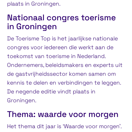
plaats in Groningen.
Nationaal congres toerisme
in Groningen
De Toerisme Top is het jaarlijkse nationale
congres voor iedereen die werkt aan de
toekomst van toerisme in Nederland.
Ondernemers, beleidsmakers en experts uit
de gastvrijheidssector komen samen om
kennis te delen en verbindingen te leggen.
De negende editie vindt plaats in
Groningen.
Thema: waarde voor morgen
Het thema dit jaar is ‘Waarde voor morgen’.