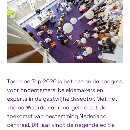
Toerisme Top 2026 is hét nationale congres
voor ondernemers, beleidsmakers en
experts in de gastvrijheidssector. Met het
thema ‘Waarde voor morgen’ staat de
toekomst van bestemming Nederland
centraal. Dit jaar vindt de negende editie