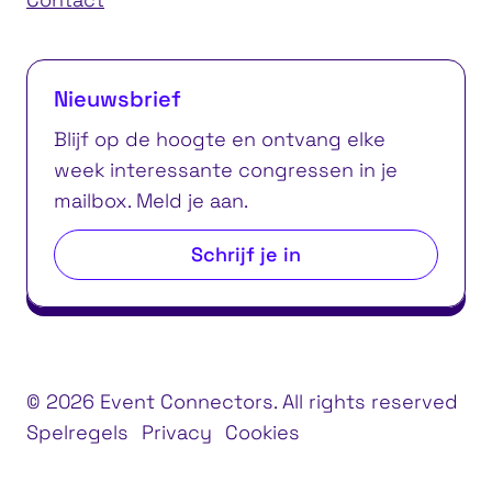
Nieuwsbrief
Blijf op de hoogte en ontvang elke
week interessante congressen in je
mailbox. Meld je aan.
Schrijf je in
© 2026 Event Connectors. All rights reserved
Spelregels
Privacy
Cookies