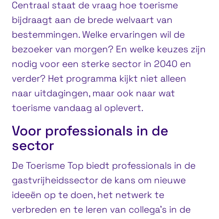
Centraal staat de vraag hoe toerisme
bijdraagt aan de brede welvaart van
bestemmingen. Welke ervaringen wil de
bezoeker van morgen? En welke keuzes zijn
nodig voor een sterke sector in 2040 en
verder? Het programma kijkt niet alleen
naar uitdagingen, maar ook naar wat
toerisme vandaag al oplevert.
Voor professionals in de
sector
De Toerisme Top biedt professionals in de
gastvrijheidssector de kans om nieuwe
ideeën op te doen, het netwerk te
verbreden en te leren van collega’s in de