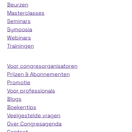
Beurzen
Masterclasses
Seminars
Symposia
Webinars
Trainingen
Voor congresorganisatoren
Prijzen & Abonnementen
Promotie
Voor professionals
Blogs
Boekentips
Veelgestelde vragen
Over Congresagenda
Contact