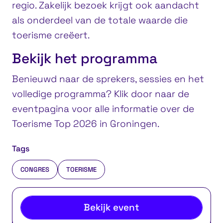
regio. Zakelijk bezoek krijgt ook aandacht
als onderdeel van de totale waarde die
toerisme creëert.
Bekijk het programma
Benieuwd naar de sprekers, sessies en het
volledige programma? Klik door naar de
eventpagina voor alle informatie over de
Toerisme Top 2026 in Groningen.
Tags
CONGRES
TOERISME
Bekijk event