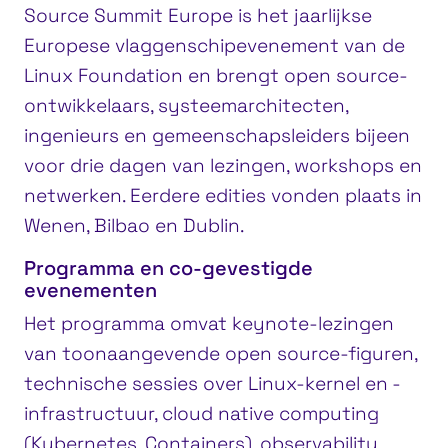
Source Summit Europe is het jaarlijkse
Europese vlaggenschipevenement van de
Linux Foundation en brengt open source-
ontwikkelaars, systeemarchitecten,
ingenieurs en gemeenschapsleiders bijeen
voor drie dagen van lezingen, workshops en
netwerken. Eerdere edities vonden plaats in
Wenen, Bilbao en Dublin.
Programma en co-gevestigde
evenementen
Het programma omvat keynote-lezingen
van toonaangevende open source-figuren,
technische sessies over Linux-kernel en -
infrastructuur, cloud native computing
(Kubernetes, Containers), observability,