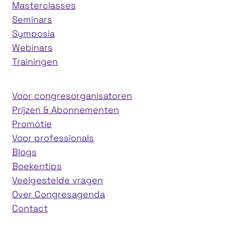
Masterclasses
Seminars
Symposia
Webinars
Trainingen
Voor congresorganisatoren
Prijzen & Abonnementen
Promotie
Voor professionals
Blogs
Boekentips
Veelgestelde vragen
Over Congresagenda
Contact