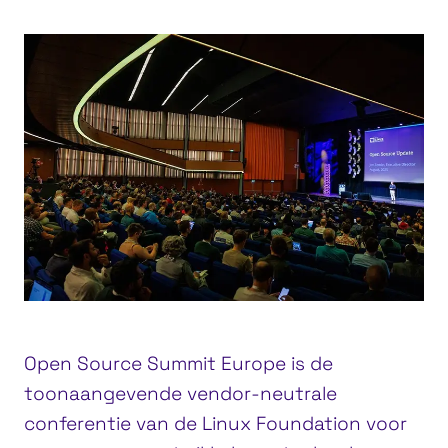
Open Source Summit Europe is de
toonaangevende vendor-neutrale
conferentie van de Linux Foundation voor