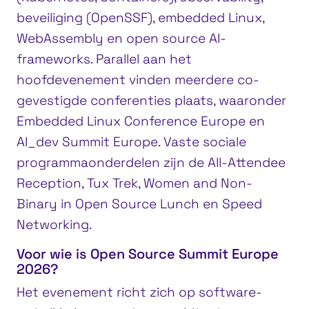
beveiliging (OpenSSF), embedded Linux,
WebAssembly en open source AI-
frameworks. Parallel aan het
hoofdevenement vinden meerdere co-
gevestigde conferenties plaats, waaronder
Embedded Linux Conference Europe en
AI_dev Summit Europe. Vaste sociale
programmaonderdelen zijn de All-Attendee
Reception, Tux Trek, Women and Non-
Binary in Open Source Lunch en Speed
Networking.
Voor wie is Open Source Summit Europe
2026?
Het evenement richt zich op software-