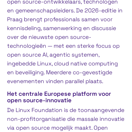
open source-ontwikkelaars, technologen
en gemeenschapsleiders. De 2026-editie in
Praag brengt professionals samen voor
kennisdeling, samenwerking en discussie
over de nieuwste open source-
technologieën — met een sterke focus op
open source AI, agentic systemen,
ingebedde Linux, cloud native computing
en beveiliging. Meerdere co-gevestigde
evenementen vinden parallel plaats.
Het centrale Europese platform voor
open source-innovatie
De Linux Foundation is de toonaangevende
non-profitorganisatie die massale innovatie
via open source mogelijk maakt. Open