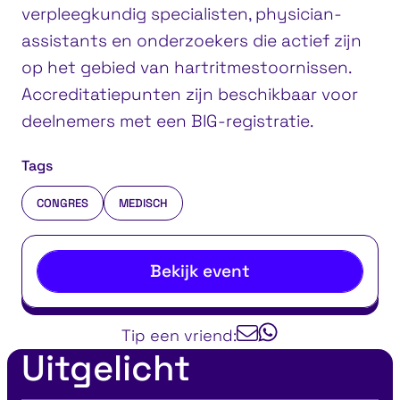
verpleegkundig specialisten, physician-
assistants en onderzoekers die actief zijn
op het gebied van hartritmestoornissen.
Accreditatiepunten zijn beschikbaar voor
deelnemers met een BIG-registratie.
Tags
CONGRES
MEDISCH
Bekijk event
Tip een vriend:
Uitgelicht