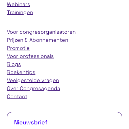
Webinars
Trainingen
Voor congresorganisatoren
Prijzen & Abonnementen
Promotie
Voor professionals
Blogs
Boekentips
Veelgestelde vragen
Over Congresagenda
Contact
Nieuwsbrief