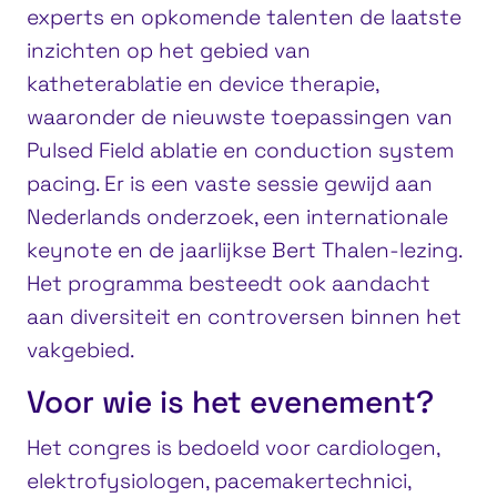
experts en opkomende talenten de laatste
inzichten op het gebied van
katheterablatie en device therapie,
waaronder de nieuwste toepassingen van
Pulsed Field ablatie en conduction system
pacing. Er is een vaste sessie gewijd aan
Nederlands onderzoek, een internationale
keynote en de jaarlijkse Bert Thalen-lezing.
Het programma besteedt ook aandacht
aan diversiteit en controversen binnen het
vakgebied.
Voor wie is het evenement?
Het congres is bedoeld voor cardiologen,
elektrofysiologen, pacemakertechnici,