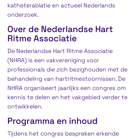
katheterablatie en actueel Nederlands
onderzoek.
Over de Nederlandse Hart
Ritme Associatie
De Nederlandse Hart Ritme Associatie
(NHRA) is een vakvereniging voor
professionals die zich bezighouden met de
behandeling van hartritmestoornissen. De
NHRA organiseert jaarlijks een congres om
kennis te delen en het vakgebied verder te
ontwikkelen.
Programma en inhoud
Tijdens het congres bespreken erkende