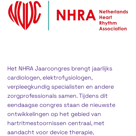
Het NHRA Jaarcongres brengt jaarlijks
cardiologen, elektrofysiologen,
verpleegkundig specialisten en andere
zorgprofessionals samen. Tijdens dit
eendaagse congres staan de nieuwste
ontwikkelingen op het gebied van
hartritmestoornissen centraal, met
aandacht voor device therapie,