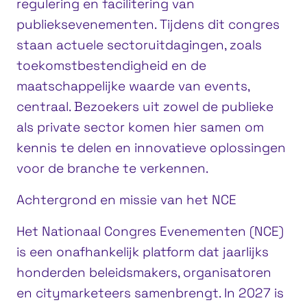
regulering en facilitering van
publieksevenementen. Tijdens dit congres
staan actuele sectoruitdagingen, zoals
toekomstbestendigheid en de
maatschappelijke waarde van events,
centraal. Bezoekers uit zowel de publieke
als private sector komen hier samen om
kennis te delen en innovatieve oplossingen
voor de branche te verkennen.
Achtergrond en missie van het NCE
Het Nationaal Congres Evenementen (NCE)
is een onafhankelijk platform dat jaarlijks
honderden beleidsmakers, organisatoren
en citymarketeers samenbrengt. In 2027 is