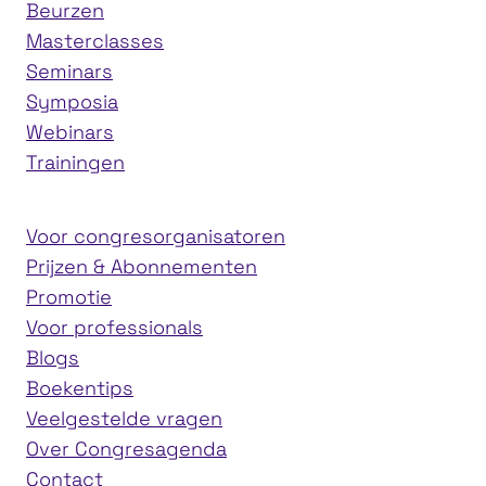
Beurzen
Masterclasses
Seminars
Symposia
Webinars
Trainingen
Voor congresorganisatoren
Prijzen & Abonnementen
Promotie
Voor professionals
Blogs
Boekentips
Veelgestelde vragen
Over Congresagenda
Contact