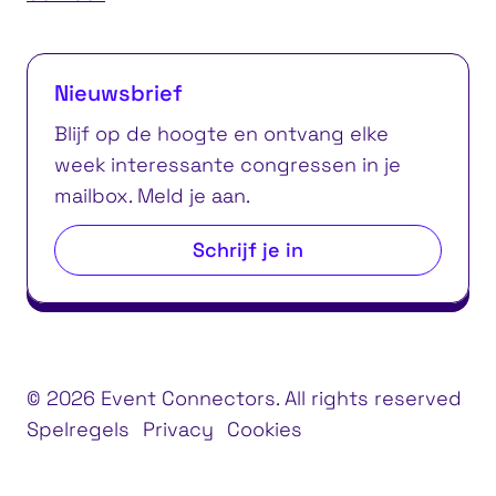
Nieuwsbrief
Blijf op de hoogte en ontvang elke
week interessante congressen in je
mailbox. Meld je aan.
Schrijf je in
© 2026 Event Connectors. All rights reserved
Spelregels
Privacy
Cookies