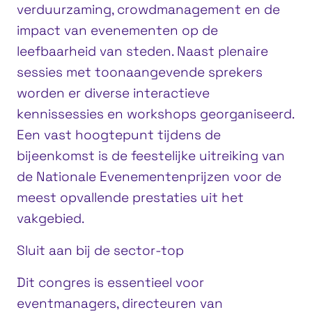
verduurzaming, crowdmanagement en de
impact van evenementen op de
leefbaarheid van steden. Naast plenaire
sessies met toonaangevende sprekers
worden er diverse interactieve
kennissessies en workshops georganiseerd.
Een vast hoogtepunt tijdens de
bijeenkomst is de feestelijke uitreiking van
de Nationale Evenementenprijzen voor de
meest opvallende prestaties uit het
vakgebied.
Sluit aan bij de sector-top
Dit congres is essentieel voor
eventmanagers, directeuren van