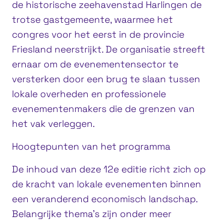
de historische zeehavenstad Harlingen de
trotse gastgemeente, waarmee het
congres voor het eerst in de provincie
Friesland neerstrijkt. De organisatie streeft
ernaar om de evenementensector te
versterken door een brug te slaan tussen
lokale overheden en professionele
evenementenmakers die de grenzen van
het vak verleggen.
Hoogtepunten van het programma
De inhoud van deze 12e editie richt zich op
de kracht van lokale evenementen binnen
een veranderend economisch landschap.
Belangrijke thema’s zijn onder meer