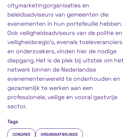
citymarketingorganisaties en
beleidsadviseurs van gemeenten die
evenementen in hun portefeuille hebben.
Ook veiligheidsadviseurs van de politie en
veiligheidsregio’s, evenals toeleveranciers
en onderzoekers, vinden hier de nodige
diepgang. Het is de plek bij uitstek om het
netwerk binnen de Nederlandse
evenementenwereld te onderhouden en
gezamenlijk te werken aan een
professionele, veilige en vooral gastvrije
sector.
Tags
CONGRES
ORGANISATIEKUNDE