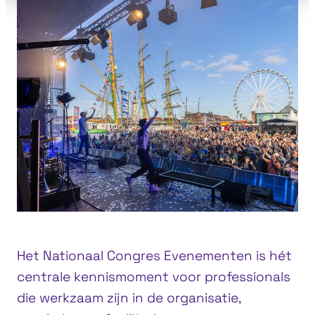
Het Nationaal Congres Evenementen is hét
centrale kennismoment voor professionals
die werkzaam zijn in de organisatie,