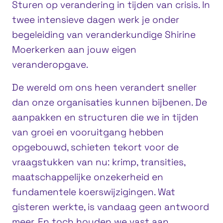
Sturen op verandering in tijden van crisis. In
twee intensieve dagen werk je onder
begeleiding van veranderkundige Shirine
Moerkerken aan jouw eigen
veranderopgave.
De wereld om ons heen verandert sneller
dan onze organisaties kunnen bijbenen. De
aanpakken en structuren die we in tijden
van groei en vooruitgang hebben
opgebouwd, schieten tekort voor de
vraagstukken van nu: krimp, transities,
maatschappelijke onzekerheid en
fundamentele koerswijzigingen. Wat
gisteren werkte, is vandaag geen antwoord
meer. En toch houden we vast aan