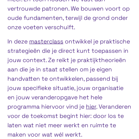
vertrouwde patronen. We bouwen voort op
oude fundamenten, terwijl de grond onder
onze voeten verschuift.
In deze
masterclass
ontwikkel je praktische
strategieën die je direct kunt toepassen in
jouw context. Ze reikt je praktijktheorieën
aan die je in staat stellen om je eigen
handvatten te ontwikkelen, passend bij
jouw specifieke situatie, jouw organisatie
en jouw veranderopgave het hele
programma hiervoor vind je
hier
. Veranderen
voor de toekomst begint hier: door los te
laten wat niet meer werkt en ruimte te
maken voor wat wél werkt.