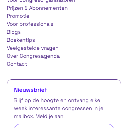
Prijzen & Abonnementen
Promotie
Voor professionals
Blogs
Boekentips
Veelgestelde vragen
Over Congresagenda
Contact
Nieuwsbrief
Blijf op de hoogte en ontvang elke
week interessante congressen in je
mailbox. Meld je aan.