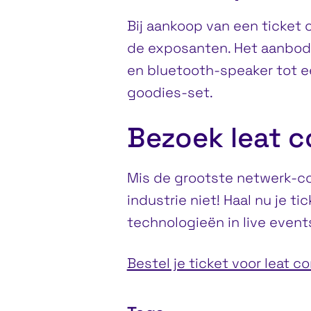
Bij aankoop van een ticket 
de exposanten. Het aanbod 
en bluetooth-speaker tot e
goodies-set.
Bezoek leat c
Mis de grootste netwerk-co
industrie niet! Haal nu je 
technologieën in live event
Bestel je ticket voor leat c