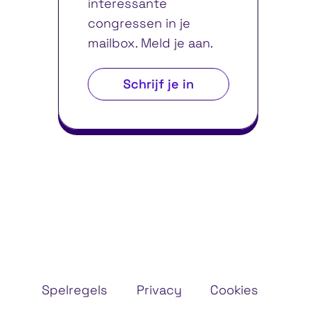
interessante
congressen in je
mailbox. Meld je aan.
Schrijf je in
Spelregels
Privacy
Cookies