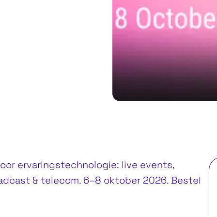
or ervaringstechnologie: live events,
adcast & telecom. 6–8 oktober 2026. Bestel