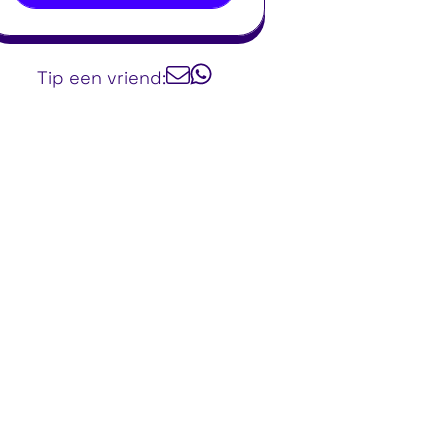
Tip een vriend: