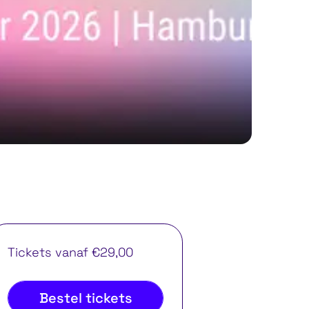
Tickets vanaf €29,00
Bestel tickets