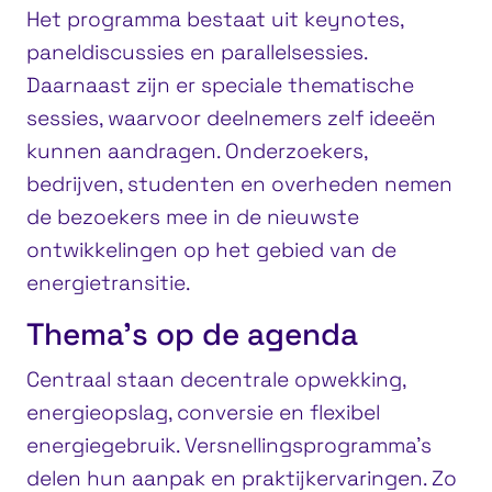
Het programma bestaat uit keynotes,
paneldiscussies en parallelsessies.
Daarnaast zijn er speciale thematische
sessies, waarvoor deelnemers zelf ideeën
kunnen aandragen. Onderzoekers,
bedrijven, studenten en overheden nemen
de bezoekers mee in de nieuwste
ontwikkelingen op het gebied van de
energietransitie.
Thema’s op de agenda
Centraal staan decentrale opwekking,
energieopslag, conversie en flexibel
energiegebruik. Versnellingsprogramma’s
delen hun aanpak en praktijkervaringen. Zo