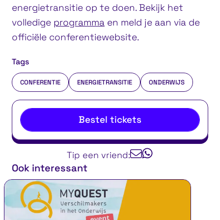
energietransitie op te doen. Bekijk het
volledige
programma
en meld je aan via de
officiële conferentiewebsite.
Tags
CONFERENTIE
ENERGIETRANSITIE
ONDERWIJS
Bestel tickets
Tip een vriend:
Ook interessant