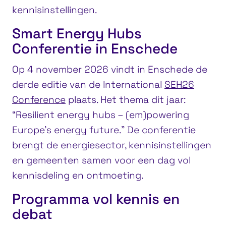
kennisinstellingen.
Smart Energy Hubs
Conferentie in Enschede
Op 4 november 2026 vindt in Enschede de
derde editie van de International
SEH26
Conference
plaats. Het thema dit jaar:
“Resilient energy hubs – (em)powering
Europe’s energy future.” De conferentie
brengt de energiesector, kennisinstellingen
en gemeenten samen voor een dag vol
kennisdeling en ontmoeting.
Programma vol kennis en
debat