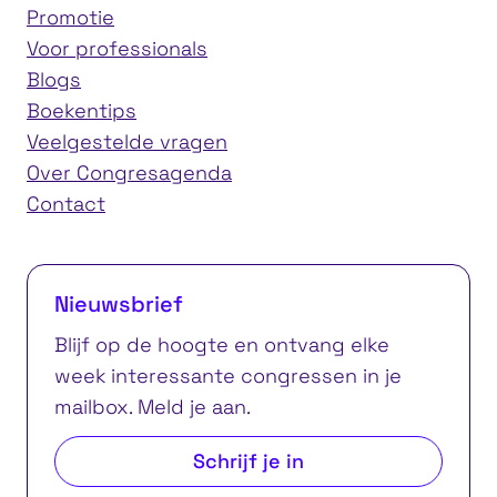
Promotie
Voor professionals
Blogs
Boekentips
Veelgestelde vragen
Over Congresagenda
Contact
Nieuwsbrief
Blijf op de hoogte en ontvang elke
week interessante congressen in je
mailbox. Meld je aan.
Schrijf je in