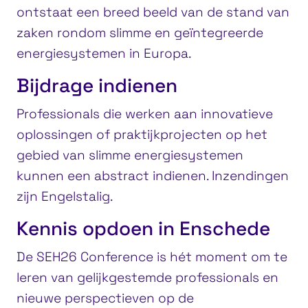
ontstaat een breed beeld van de stand van
zaken rondom slimme en geïntegreerde
energiesystemen in Europa.
Bijdrage indienen
Professionals die werken aan innovatieve
oplossingen of praktijkprojecten op het
gebied van slimme energiesystemen
kunnen een abstract indienen. Inzendingen
zijn Engelstalig.
Kennis opdoen in Enschede
De SEH26 Conference is hét moment om te
leren van gelijkgestemde professionals en
nieuwe perspectieven op de