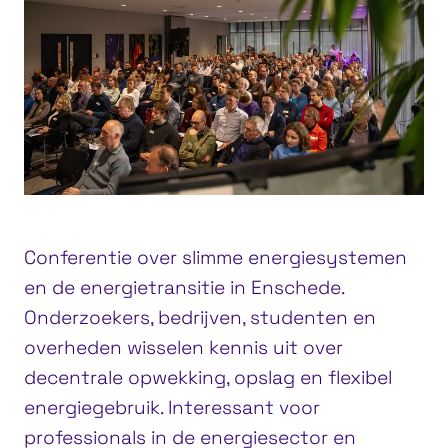
Conferentie over slimme energiesystemen
en de energietransitie in Enschede.
Onderzoekers, bedrijven, studenten en
overheden wisselen kennis uit over
decentrale opwekking, opslag en flexibel
energiegebruik. Interessant voor
professionals in de energiesector en