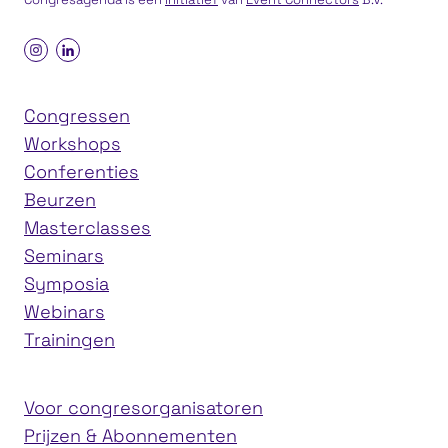
Congressen
Workshops
Conferenties
Beurzen
Masterclasses
Seminars
Symposia
Webinars
Trainingen
Voor congresorganisatoren
Prijzen & Abonnementen