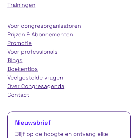
Trainingen
Voor congresorganisatoren
Prijzen & Abonnementen
Promotie
Voor professionals
Blogs
Boekentips
Veelgestelde vragen
Over Congresagenda
Contact
Nieuwsbrief
Blijf op de hoogte en ontvang elke