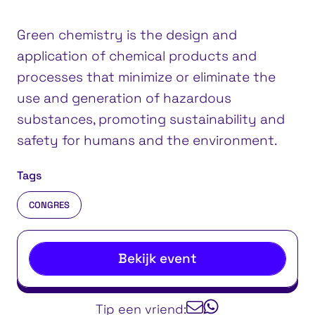
Green chemistry is the design and
application of chemical products and
processes that minimize or eliminate the
use and generation of hazardous
substances, promoting sustainability and
safety for humans and the environment.
Tags
CONGRES
Bekijk event
Tip een vriend: