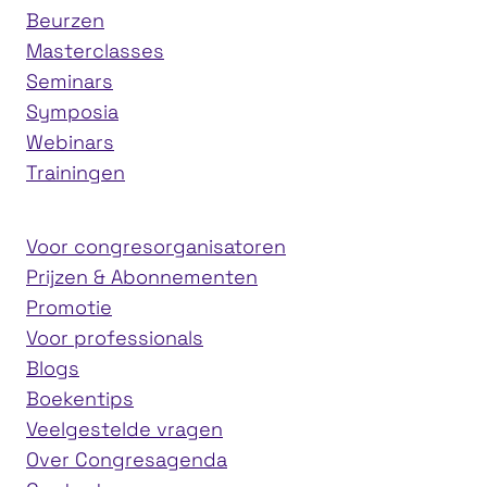
Beurzen
Masterclasses
Seminars
Symposia
Webinars
Trainingen
Voor congresorganisatoren
Prijzen & Abonnementen
Promotie
Voor professionals
Blogs
Boekentips
Veelgestelde vragen
Over Congresagenda