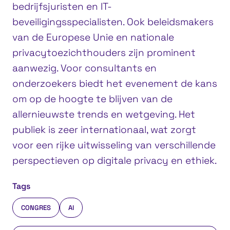
bedrijfsjuristen en IT-
beveiligingsspecialisten. Ook beleidsmakers
van de Europese Unie en nationale
privacytoezichthouders zijn prominent
aanwezig. Voor consultants en
onderzoekers biedt het evenement de kans
om op de hoogte te blijven van de
allernieuwste trends en wetgeving. Het
publiek is zeer internationaal, wat zorgt
voor een rijke uitwisseling van verschillende
perspectieven op digitale privacy en ethiek.
Tags
CONGRES
AI