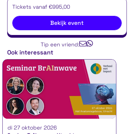
Tickets vanaf €995,00
Bekijk event
Tip een vriend:
Ook interessant
di 27 oktober 2026