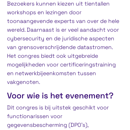
Bezoekers kunnen kiezen uit tientallen
workshops en lezingen door
toonaangevende experts van over de hele
wereld. Daarnaast is er veel aandacht voor
cybersecurity en de juridische aspecten
van grensoverschrijdende datastromen.
Het congres biedt ook uitgebreide
mogelijkheden voor certificeringstraining
en netwerkbijeenkomsten tussen
vakgenoten.
Voor wie is het evenement?
Dit congres is bij uitstek geschikt voor
functionarissen voor
gegevensbescherming (DPO’s),