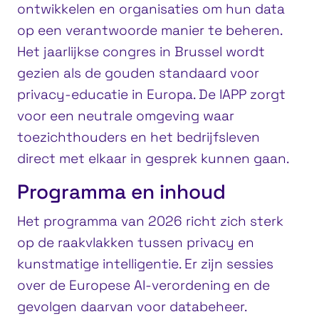
ontwikkelen en organisaties om hun data
op een verantwoorde manier te beheren.
Het jaarlijkse congres in Brussel wordt
gezien als de gouden standaard voor
privacy-educatie in Europa. De IAPP zorgt
voor een neutrale omgeving waar
toezichthouders en het bedrijfsleven
direct met elkaar in gesprek kunnen gaan.
Programma en inhoud
Het programma van 2026 richt zich sterk
op de raakvlakken tussen privacy en
kunstmatige intelligentie. Er zijn sessies
over de Europese AI-verordening en de
gevolgen daarvan voor databeheer.