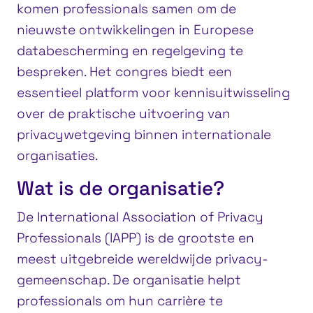
komen professionals samen om de
nieuwste ontwikkelingen in Europese
databescherming en regelgeving te
bespreken. Het congres biedt een
essentieel platform voor kennisuitwisseling
over de praktische uitvoering van
privacywetgeving binnen internationale
organisaties.
Wat is de organisatie?
De International Association of Privacy
Professionals (IAPP) is de grootste en
meest uitgebreide wereldwijde privacy-
gemeenschap. De organisatie helpt
professionals om hun carrière te