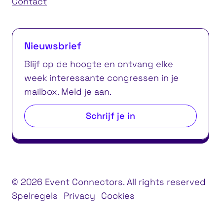
Contact
Nieuwsbrief
Blijf op de hoogte en ontvang elke
week interessante congressen in je
mailbox. Meld je aan.
Schrijf je in
© 2026 Event Connectors. All rights reserved
Spelregels
Privacy
Cookies