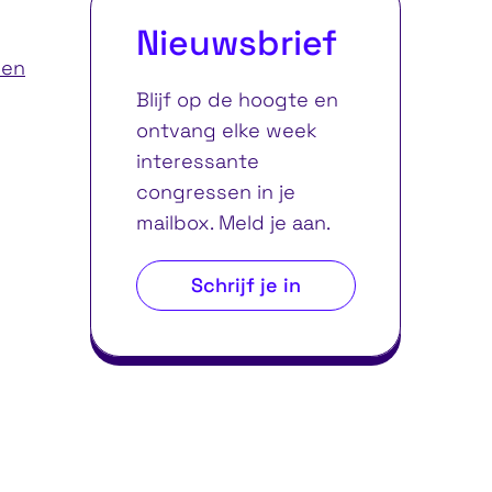
Nieuwsbrief
ren
Blijf op de hoogte en
ontvang elke week
interessante
congressen in je
mailbox. Meld je aan.
Schrijf je in