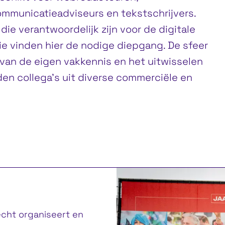
mmunicatieadviseurs en tekstschrijvers.
e verantwoordelijk zijn voor de digitale
ie vinden hier de nodige diepgang. De sfeer
 van de eigen vakkennis en het uitwisselen
en collega’s uit diverse commerciële en
echt organiseert en