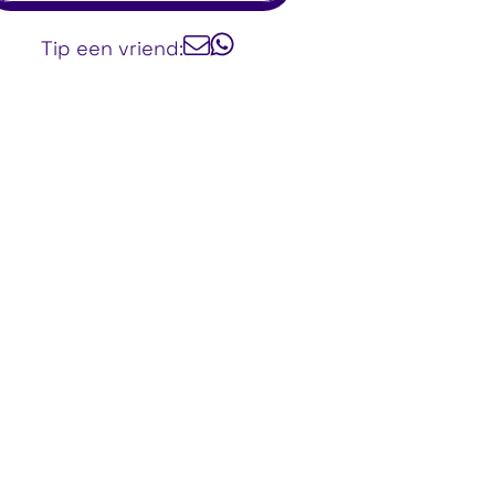
Tip een vriend: