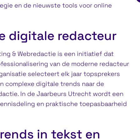
gie en de nieuwste tools voor online
e digitale redacteur
ng & Webredactie is een initiatief dat
ofessionalisering van de moderne redacteur
anisatie selecteert elk jaar topsprekers
n complexe digitale trends naar de
edactie. In de Jaarbeurs Utrecht wordt een
ennisdeling en praktische toepasbaarheid
rends in tekst en