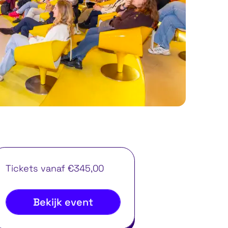
Tickets vanaf €345,00
Bekijk event