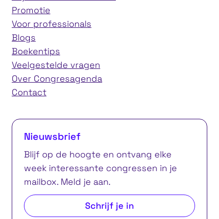
Promotie
Voor professionals
Blogs
Boekentips
Veelgestelde vragen
Over Congresagenda
Contact
Nieuwsbrief
Blijf op de hoogte en ontvang elke
week interessante congressen in je
mailbox. Meld je aan.
Schrijf je in