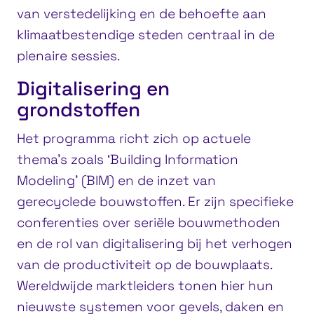
van verstedelijking en de behoefte aan
klimaatbestendige steden centraal in de
plenaire sessies.
Digitalisering en
grondstoffen
Het programma richt zich op actuele
thema’s zoals ‘Building Information
Modeling’ (BIM) en de inzet van
gerecyclede bouwstoffen. Er zijn specifieke
conferenties over seriële bouwmethoden
en de rol van digitalisering bij het verhogen
van de productiviteit op de bouwplaats.
Wereldwijde marktleiders tonen hier hun
nieuwste systemen voor gevels, daken en