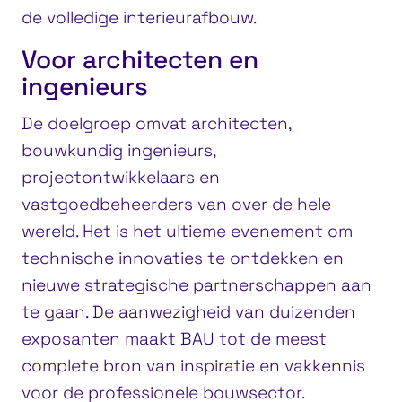
de volledige interieurafbouw.
Voor architecten en
ingenieurs
De doelgroep omvat architecten,
bouwkundig ingenieurs,
projectontwikkelaars en
vastgoedbeheerders van over de hele
wereld. Het is het ultieme evenement om
technische innovaties te ontdekken en
nieuwe strategische partnerschappen aan
te gaan. De aanwezigheid van duizenden
exposanten maakt BAU tot de meest
complete bron van inspiratie en vakkennis
voor de professionele bouwsector.