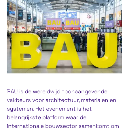
BAU is de wereldwijd toonaangevende
vakbeurs voor architectuur, materialen en
systemen. Het evenement is het
belangrijkste platform waar de
internationale bouwsector samenkomt om