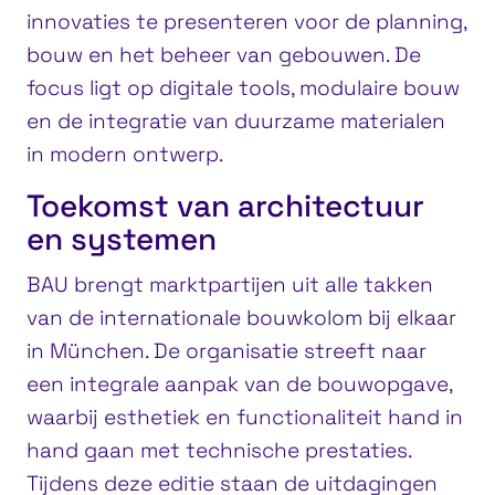
innovaties te presenteren voor de planning,
bouw en het beheer van gebouwen. De
focus ligt op digitale tools, modulaire bouw
en de integratie van duurzame materialen
in modern ontwerp.
Toekomst van architectuur
en systemen
BAU brengt marktpartijen uit alle takken
van de internationale bouwkolom bij elkaar
in München. De organisatie streeft naar
een integrale aanpak van de bouwopgave,
waarbij esthetiek en functionaliteit hand in
hand gaan met technische prestaties.
Tijdens deze editie staan de uitdagingen