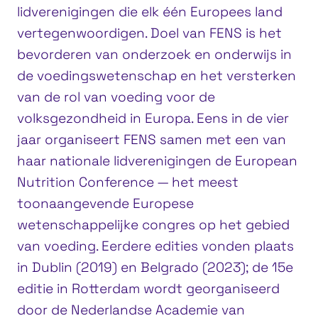
lidverenigingen die elk één Europees land
vertegenwoordigen. Doel van FENS is het
bevorderen van onderzoek en onderwijs in
de voedingswetenschap en het versterken
van de rol van voeding voor de
volksgezondheid in Europa. Eens in de vier
jaar organiseert FENS samen met een van
haar nationale lidverenigingen de European
Nutrition Conference — het meest
toonaangevende Europese
wetenschappelijke congres op het gebied
van voeding. Eerdere edities vonden plaats
in Dublin (2019) en Belgrado (2023); de 15e
editie in Rotterdam wordt georganiseerd
door de Nederlandse Academie van