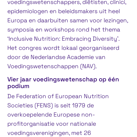
voedingswetenschappers, diëtisten, clinici,
epidemiologen en beleidsmakers uit heel
Europa en daarbuiten samen voor lezingen,
symposia en workshops rond het thema
‘Inclusive Nutrition: Embracing Diversity’.
Het congres wordt lokaal georganiseerd
door de Nederlandse Academie van
Voedingswetenschappen (NAV).
Vier jaar voedingswetenschap op één
podium
De Federation of European Nutrition
Societies (FENS) is seit 1979 de
overkoepelende Europese non-
profitorganisatie voor nationale
voedingsverenigingen, met 26