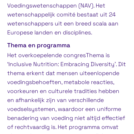
Voedingswetenschappen (NAV). Het
wetenschappelijk comité bestaat uit 24
wetenschappers uit een breed scala aan
Europese landen en disciplines.
Thema en programma
Het overkoepelende congresThema is
‘Inclusive Nutrition: Embracing Diversity’. Dit
thema erkent dat mensen uiteenlopende
voedingsbehoeften, metabole reacties,
voorkeuren en culturele tradities hebben
en afhankelijk zijn van verschillende
voedselsystemen, waardoor een uniforme
benadering van voeding niet altijd effectief
of rechtvaardig is. Het programma omvat