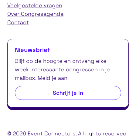
Veelgestelde vragen
Over Congresagenda
Contact
Nieuwsbrief
Blijf op de hoogte en ontvang elke
week interessante congressen in je
mailbox. Meld je aan.
Schrijf je in
© 2026 Event Connectors. All rights reserved