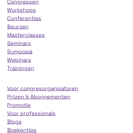
Congressen
Workshops
Conferenties
Beurzen
Masterclasses
Seminars
Symposia
Webinars
Trainingen
Voor congresorganisatoren
Prijzen & Abonnementen
Promotie
Voor professionals
Blogs
Boekentips