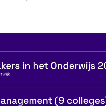
kers in het Onderwijs 
twijk
anagement (9 colleges