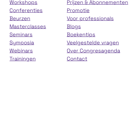
Workshops
Prijzen & Abonnementen
Conferenties
Promotie
Beurzen
Voor professionals
Masterclasses
Blogs
Seminars
Boekentips
Symposia
Veelgestelde vragen
Webinars
Over Congresagenda
Trainingen
Contact