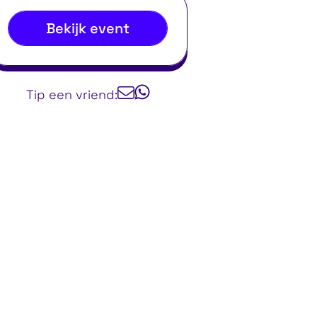
Bekijk event
Tip een vriend: