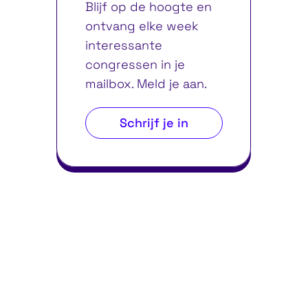
Blijf op de hoogte en
ontvang elke week
interessante
congressen in je
mailbox. Meld je aan.
Schrijf je in