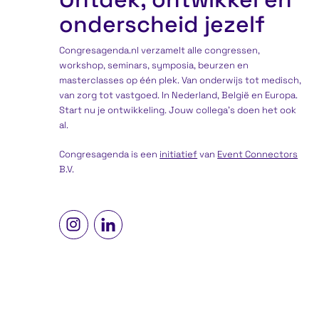
onderscheid jezelf
Congresagenda.nl verzamelt alle congressen,
workshop, seminars, symposia, beurzen en
masterclasses op één plek. Van onderwijs tot medisch,
van zorg tot vastgoed. In Nederland, België en Europa.
Start nu je ontwikkeling. Jouw collega’s doen het ook
al.
Congresagenda is een
initiatief
van
Event Connectors
B.V.